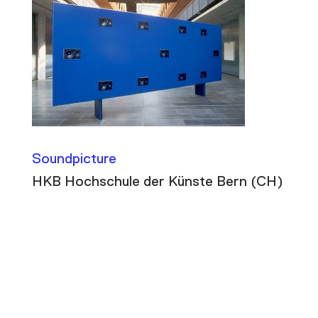
Soundpicture
HKB Hochschule der Künste Bern (CH)