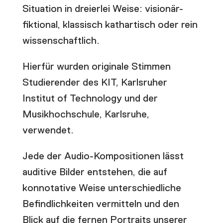
Situation in dreierlei Weise: visionär-
fiktional, klassisch kathartisch oder rein
wissenschaftlich.
Hierfür wurden originale Stimmen
Studierender des KIT, Karlsruher
Institut of Technology und der
Musikhochschule, Karlsruhe,
verwendet.
Jede der Audio-Kompositionen lässt
auditive Bilder entstehen, die auf
konnotative Weise unterschiedliche
Befindlichkeiten vermitteln und den
Blick auf die fernen Portraits unserer