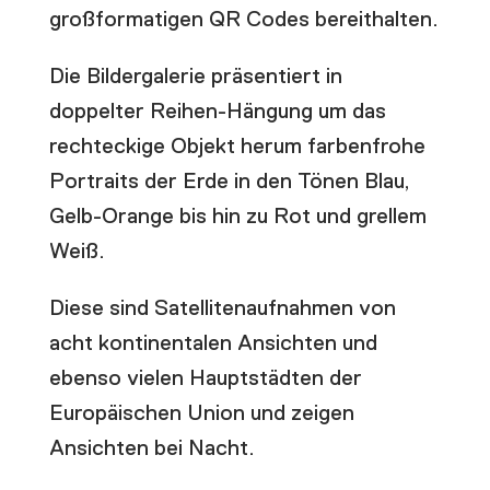
großformatigen QR Codes bereithalten.
Die Bildergalerie präsentiert in
doppelter Reihen-Hängung um das
rechteckige Objekt herum farbenfrohe
Portraits der Erde in den Tönen Blau,
Gelb-Orange bis hin zu Rot und grellem
Weiß.
Diese sind Satellitenaufnahmen von
acht kontinentalen Ansichten und
ebenso vielen Hauptstädten der
Europäischen Union und zeigen
Ansichten bei Nacht.