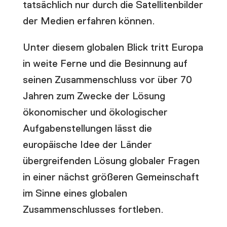
tatsächlich nur durch die Satellitenbilder
der Medien erfahren können.
Unter diesem globalen Blick tritt Europa
in weite Ferne und die Besinnung auf
seinen Zusammenschluss vor über 70
Jahren zum Zwecke der Lösung
ökonomischer und ökologischer
Aufgabenstellungen lässt die
europäische Idee der Länder
übergreifenden Lösung globaler Fragen
in einer nächst größeren Gemeinschaft
im Sinne eines globalen
Zusammenschlusses fortleben.