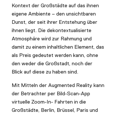
Kontext der Großstädte auf das ihnen
eigene Ambiente – den unsichtbaren
Dunst, der seit ihrer Entstehung über
ihnen liegt. Die dekontextualisierte
Atmosphäre wird zur Rahmung und
damit zu einem inhaltlichen Element, das
als Preis gedeutet werden kann, ohne
den weder die Großstadt, noch der
Blick auf diese zu haben sind.
Mit Mitteln der Augmented Reality kann
der Betrachter per Bild-Scan-App
virtuelle Zoom-In- Fahrten in die
Großstädte, Berlin, Brüssel, Paris und