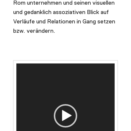
Rom unternehmen und seinen visuellen
und gedanklich assoziativen Blick auf
Verläufe und Relationen in Gang setzen
bzw. verändern.
Video-
Player