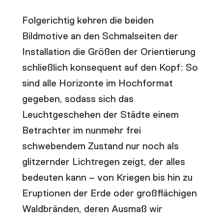
Folgerichtig kehren die beiden
Bildmotive an den Schmalseiten der
Installation die Größen der Orientierung
schließlich konsequent auf den Kopf: So
sind alle Horizonte im Hochformat
gegeben, sodass sich das
Leuchtgeschehen der Städte einem
Betrachter im nunmehr frei
schwebendem Zustand nur noch als
glitzernder Lichtregen zeigt, der alles
bedeuten kann – von Kriegen bis hin zu
Eruptionen der Erde oder großflächigen
Waldbränden, deren Ausmaß wir