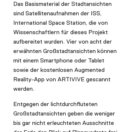
Das Basismaterial der Stadtansichten
sind Satellitenaufnahmen der ISS,
International Space Station, die von
Wissenschaftlern für dieses Projekt
aufbereitet wurden. Vier von acht der
erwähnten Großstadtansichten können
mit einem Smartphone oder Tablet
sowie der kostenlosen Augmented
Reality-App von ARTIVIVE gescannt
werden.
Entgegen der lichtdurchfluteten
Großstadtansichten geben die weniger
bis gar nicht erleuchteten Ausschnitte