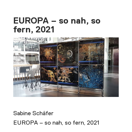
EUROPA – so nah, so
fern, 2021
Sabine Schäfer
EUROPA – so nah, so fern, 2021