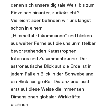
denen sich unsere digitale Welt, bis zum
Einzelnen hinunter, zurückzieht?
Vielleicht aber befinden wir uns längst
schon in einem
„Himmelfahrtskommando“ und blicken
aus weiter Ferne auf die uns unmittelbar
bevorstehenden Katastrophen,
Infernos und Zusammenbrüche. Der
astronautische Blick auf die Erde ist in
jedem Fall ein Blick in der Schwebe und
ein Blick aus großer Distanz und lässt
erst auf diese Weise die immensen
Dimensionen globaler Wirkkräfte
erahnen.