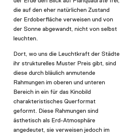
der Erde den Blick auf Planquadrate frei,
die auf den eher natürlichen Zustand
der Erdoberfläche verweisen und von
der Sonne abgewandt, nicht von selbst
leuchten.
Dort, wo uns die Leuchtkraft der Städte
ihr strukturelles Muster Preis gibt, sind
diese durch bläulich anmutende
Rahmungen im oberen und unteren
Bereich in ein für das Kinobild
charakteristisches Querformat
geformt. Diese Rahmungen sind
ästhetisch als Erd-Atmosphäre
angedeutet, sie verweisen jedoch im