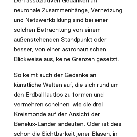
Den assoziativen Gedanken an
neuronale Zusammenhänge, Vernetzung
und Netzwerkbildung sind bei einer
solchen Betrachtung von einem
außenstehenden Standpunkt oder
besser, von einer astronautischen
Blickweise aus, keine Grenzen gesetzt.
So keimt auch der Gedanke an
künstliche Welten auf, die sich rund um
den Erdball lautlos zu formen und
vermehren scheinen, wie die drei
Kreismonde auf der Ansicht der
Benelux-Länder andeuten. Oder ist dies
schon die Sichtbarkeit jener Blasen, in