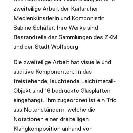
zweiteilige Arbeit der Karlsruher
Medienkünstlerin und Komponistin
Sabine Schäfer. Ihre Werke sind
Bestandteile der Sammlungen des ZKM
und der Stadt Wolfsburg.
Die zweiteilige Arbeit hat visuelle und
auditive Komponenten: In das
freistehende, leuchtende Leichtmetall-
Objekt sind 16 bedruckte Glasplatten
eingehängt. Ihm zugeordnet ist ein Trio
aus Notenständern, welche die
Notationen einer dreiteiligen
Klangkomposition anhand von