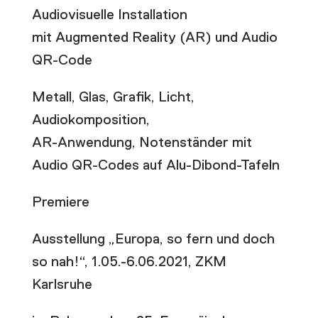
Audiovisuelle Installation
mit Augmented Reality (AR) und Audio
QR-Code
Metall, Glas, Grafik, Licht,
Audiokomposition,
AR-Anwendung, Notenständer mit
Audio QR-Codes auf Alu-Dibond-Tafeln
Premiere
Ausstellung „Europa, so fern und doch
so nah!“, 1.05.-6.06.2021, ZKM
Karlsruhe