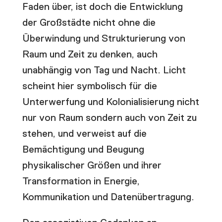
Faden über, ist doch die Entwicklung
der Großstädte nicht ohne die
Überwindung und Strukturierung von
Raum und Zeit zu denken, auch
unabhängig von Tag und Nacht. Licht
scheint hier symbolisch für die
Unterwerfung und Kolonialisierung nicht
nur von Raum sondern auch von Zeit zu
stehen, und verweist auf die
Bemächtigung und Beugung
physikalischer Größen und ihrer
Transformation in Energie,
Kommunikation und Datenübertragung.