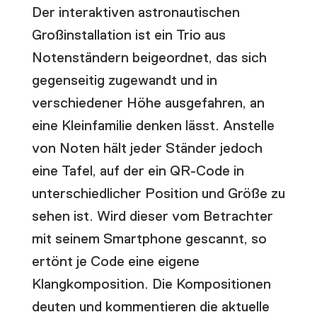
Der interaktiven astronautischen
Großinstallation ist ein Trio aus
Notenständern beigeordnet, das sich
gegenseitig zugewandt und in
verschiedener Höhe ausgefahren, an
eine Kleinfamilie denken lässt. Anstelle
von Noten hält jeder Ständer jedoch
eine Tafel, auf der ein QR-Code in
unterschiedlicher Position und Größe zu
sehen ist. Wird dieser vom Betrachter
mit seinem Smartphone gescannt, so
ertönt je Code eine eigene
Klangkomposition. Die Kompositionen
deuten und kommentieren die aktuelle