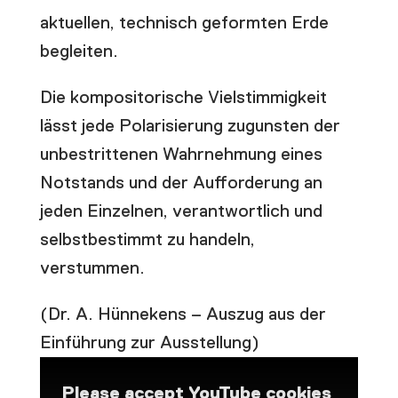
aktuellen, technisch geformten Erde
begleiten.
Die kompositorische Vielstimmigkeit
lässt jede Polarisierung zugunsten der
unbestrittenen Wahrnehmung eines
Notstands und der Aufforderung an
jeden Einzelnen, verantwortlich und
selbstbestimmt zu handeln,
verstummen.
(Dr. A. Hünnekens – Auszug aus der
Einführung zur Ausstellung)
Please accept YouTube cookies