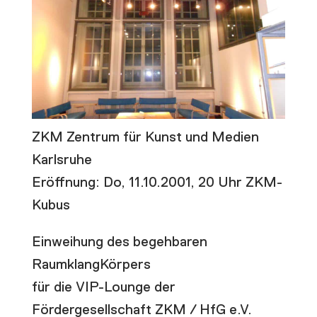
ZKM Zentrum für Kunst und Medien
Karlsruhe
Eröffnung: Do, 11.10.2001, 20 Uhr ZKM-
Kubus
Einweihung des begehbaren
RaumklangKörpers
für die VIP-Lounge der
Fördergesellschaft ZKM / HfG e.V.