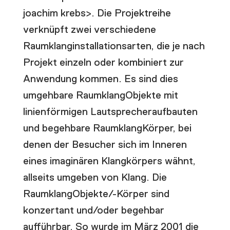
joachim krebs>. Die Projektreihe
verknüpft zwei verschiedene
Raumklanginstallationsarten, die je nach
Projekt einzeln oder kombiniert zur
Anwendung kommen. Es sind dies
umgehbare RaumklangObjekte mit
linienförmigen Lautsprecheraufbauten
und begehbare RaumklangKörper, bei
denen der Besucher sich im Inneren
eines imaginären Klangkörpers wähnt,
allseits umgeben von Klang. Die
RaumklangObjekte/-Körper sind
konzertant und/oder begehbar
aufführbar. So wurde im März 2001 die