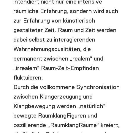
intendiert nicht nur eine intensive
räumliche Erfahrung, sondern wird auch
zur Erfahrung von künstlerisch
gestalteter Zeit. Raum und Zeit werden
dabei selbst zu interagierenden
Wahrnehmungsqualitäten, die
permanent zwischen „realem“ und
„irrealem“ Raum-Zeit-Empfinden
fluktuieren.
Durch die vollkommene Synchronisation
zwischen Klangerzeugung und
Klangbewegung werden „natürlich“
bewegte RaumklangFiguren und
oszillierende „RaumklangRäume“ kreiert,