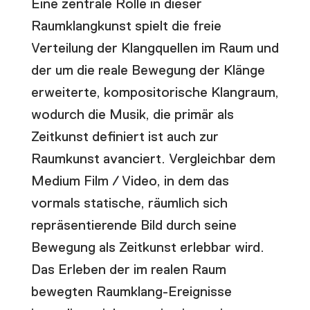
Eine zentrale Rolle in dieser
Raumklangkunst spielt die freie
Verteilung der Klangquellen im Raum und
der um die reale Bewegung der Klänge
erweiterte, kompositorische Klangraum,
wodurch die Musik, die primär als
Zeitkunst definiert ist auch zur
Raumkunst avanciert. Vergleichbar dem
Medium Film / Video, in dem das
vormals statische, räumlich sich
repräsentierende Bild durch seine
Bewegung als Zeitkunst erlebbar wird.
Das Erleben der im realen Raum
bewegten Raumklang-Ereignisse