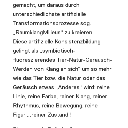
gemacht, um daraus durch
unterschiedlichste artifizielle
Transformationsprozesse sog.
„RaumklangMilieus“ zu kreieren.
Diese artifizielle Konsistenzbildung
gelingt als „symbiotisch-
fluoreszierendes Tier-Natur-Geräusch-
Werden von Klang an sich“ um so mehr
wie das Tier bzw. die Natur oder das
Geräusch etwas „Anderes“ wird: reine
Linie, reine Farbe, reiner Klang, reiner
Rhythmus, reine Bewegung, reine
Figur….reiner Zustand !