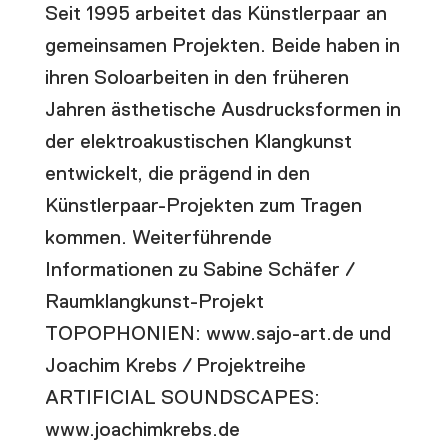
Seit 1995 arbeitet das Künstlerpaar an
gemeinsamen Projekten. Beide haben in
ihren Soloarbeiten in den früheren
Jahren ästhetische Ausdrucksformen in
der elektroakustischen Klangkunst
entwickelt, die prägend in den
Künstlerpaar-Projekten zum Tragen
kommen. Weiterführende
Informationen zu Sabine Schäfer /
Raumklangkunst-Projekt
TOPOPHONIEN: www.sajo-art.de und
Joachim Krebs / Projektreihe
ARTIFICIAL SOUNDSCAPES:
www.joachimkrebs.de