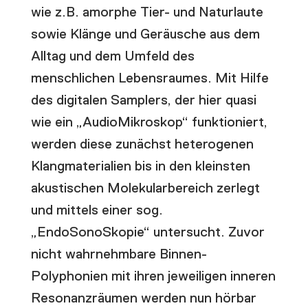
wie z.B. amorphe Tier- und Naturlaute
sowie Klänge und Geräusche aus dem
Alltag und dem Umfeld des
menschlichen Lebensraumes. Mit Hilfe
des digitalen Samplers, der hier quasi
wie ein „AudioMikroskop“ funktioniert,
werden diese zunächst heterogenen
Klangmaterialien bis in den kleinsten
akustischen Molekularbereich zerlegt
und mittels einer sog.
„EndoSonoSkopie“ untersucht. Zuvor
nicht wahrnehmbare Binnen-
Polyphonien mit ihren jeweiligen inneren
Resonanzräumen werden nun hörbar