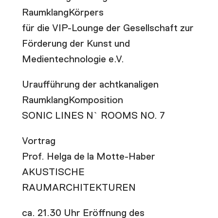
RaumklangKörpers
für die VIP-Lounge der Gesellschaft zur
Förderung der Kunst und
Medientechnologie e.V.
Uraufführung der achtkanaligen
RaumklangKomposition
SONIC LINES N` ROOMS NO. 7
Vortrag
Prof. Helga de la Motte-Haber
AKUSTISCHE
RAUMARCHITEKTUREN
ca. 21.30 Uhr Eröffnung des