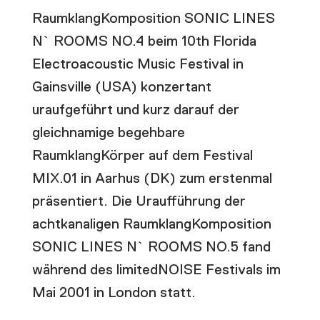
RaumklangKomposition SONIC LINES
N` ROOMS NO.4 beim 10th Florida
Electroacoustic Music Festival in
Gainsville (USA) konzertant
uraufgeführt und kurz darauf der
gleichnamige begehbare
RaumklangKörper auf dem Festival
MIX.01 in Aarhus (DK) zum erstenmal
präsentiert. Die Uraufführung der
achtkanaligen RaumklangKomposition
SONIC LINES N` ROOMS NO.5 fand
während des limitedNOISE Festivals im
Mai 2001 in London statt.