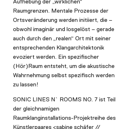
Aufhebung der „wirklichen“
Raumgrenzen. Mentale Prozesse der
Ortsveränderung werden initiiert, die –
obwohl imaginär und losgelöst – gerade
auch durch den „realen“ Ort mit seiner
entsprechenden Klangarchitektonik
evoziert werden. Ein spezifischer
(Hör)Raum entsteht, um die akustische
Wahrnehmung selbst spezifisch werden
zu lassen!
SONIC LINES N` ROOMS NO. 7 ist Teil
der gleichnamigen
Raumklanginstallations-Projektreihe des
Künstlerpaares <sabine schäfer //