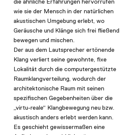
die ähnliche Erfahrungen hervorrufen
wie sie der Mensch in der natürlichen
akustischen Umgebung erlebt, wo
Geräusche und Klänge sich frei fließend
bewegen und mischen.
Der aus dem Lautsprecher ertönende
Klang verliert seine gewohnte, fixe
Lokalität durch die computergestützte
Raumklangverteilung, wodurch der
architektonische Raum mit seinen
spezifischen Gegebenheiten über die
„virtu-reale“ Klangbewegung neu bzw.
akustisch anders erlebt werden kann.
Es geschieht gewissermaßen eine