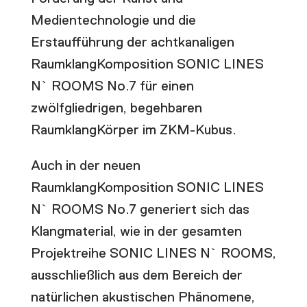
Medientechnologie und die
Erstaufführung der achtkanaligen
RaumklangKomposition SONIC LINES
N` ROOMS No.7 für einen
zwölfgliedrigen, begehbaren
RaumklangKörper im ZKM-Kubus.
Auch in der neuen
RaumklangKomposition SONIC LINES
N` ROOMS No.7 generiert sich das
Klangmaterial, wie in der gesamten
Projektreihe SONIC LINES N` ROOMS,
ausschließlich aus dem Bereich der
natürlichen akustischen Phänomene,