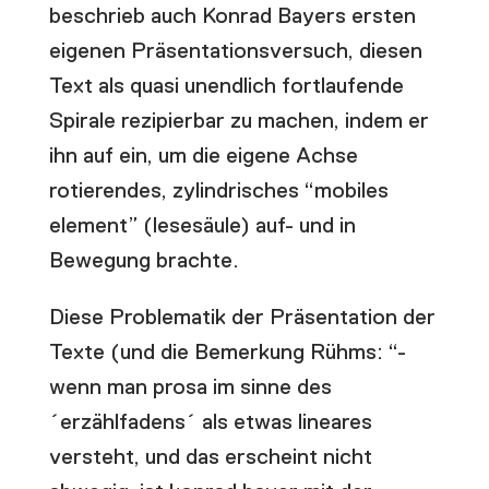
beschrieb auch Konrad Bayers ersten
eigenen Präsentationsversuch, diesen
Text als quasi unendlich fortlaufende
Spirale rezipierbar zu machen, indem er
ihn auf ein, um die eigene Achse
rotierendes, zylindrisches “mobiles
element” (lesesäule) auf- und in
Bewegung brachte.
Diese Problematik der Präsentation der
Texte (und die Bemerkung Rühms: “-
wenn man prosa im sinne des
´erzählfadens´ als etwas lineares
versteht, und das erscheint nicht