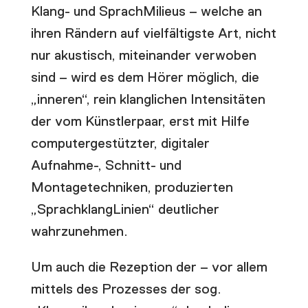
Klang- und SprachMilieus – welche an
ihren Rändern auf vielfältigste Art, nicht
nur akustisch, miteinander verwoben
sind – wird es dem Hörer möglich, die
„inneren“, rein klanglichen Intensitäten
der vom Künstlerpaar, erst mit Hilfe
computergestützter, digitaler
Aufnahme-, Schnitt- und
Montagetechniken, produzierten
„SprachklangLinien“ deutlicher
wahrzunehmen.
Um auch die Rezeption der – vor allem
mittels des Prozesses der sog.