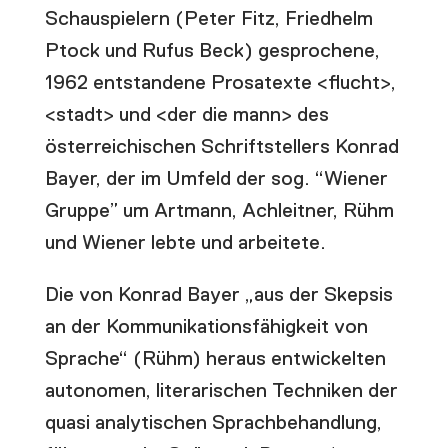
Schauspielern (Peter Fitz, Friedhelm
Ptock und Rufus Beck) gesprochene,
1962 entstandene Prosatexte <flucht>,
<stadt> und <der die mann> des
österreichischen Schriftstellers Konrad
Bayer, der im Umfeld der sog. “Wiener
Gruppe” um Artmann, Achleitner, Rühm
und Wiener lebte und arbeitete.
Die von Konrad Bayer „aus der Skepsis
an der Kommunikationsfähigkeit von
Sprache“ (Rühm) heraus entwickelten
autonomen, literarischen Techniken der
quasi analytischen Sprachbehandlung,