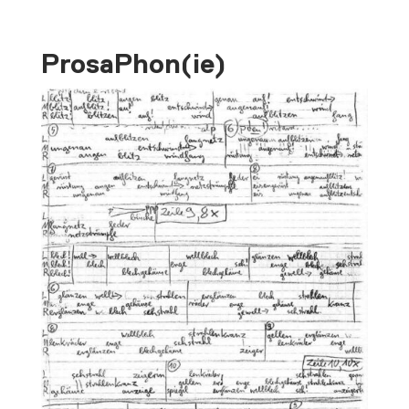
ProsaPhon(ie)