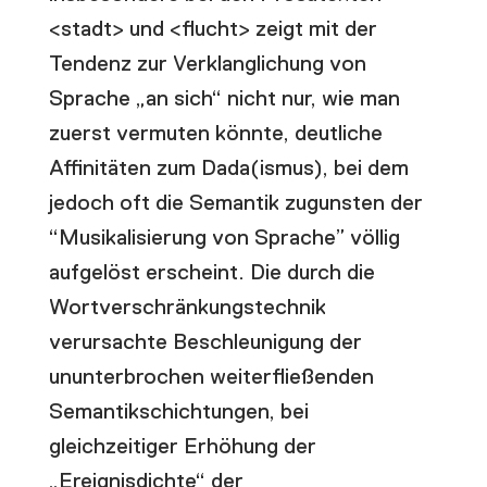
<stadt> und <flucht> zeigt mit der
Tendenz zur Verklanglichung von
Sprache „an sich“ nicht nur, wie man
zuerst vermuten könnte, deutliche
Affinitäten zum Dada(ismus), bei dem
jedoch oft die Semantik zugunsten der
“Musikalisierung von Sprache” völlig
aufgelöst erscheint. Die durch die
Wortverschränkungstechnik
verursachte Beschleunigung der
ununterbrochen weiterfließenden
Semantikschichtungen, bei
gleichzeitiger Erhöhung der
„Ereignisdichte“ der