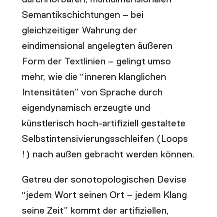
Semantikschichtungen – bei
gleichzeitiger Wahrung der
eindimensional angelegten äußeren
Form der Textlinien – gelingt umso
mehr, wie die “inneren klanglichen
Intensitäten” von Sprache durch
eigendynamisch erzeugte und
künstlerisch hoch-artifiziell gestaltete
Selbstintensivierungsschleifen (Loops
!) nach außen gebracht werden können.
Getreu der sonotopologischen Devise
“jedem Wort seinen Ort – jedem Klang
seine Zeit” kommt der artifiziellen,