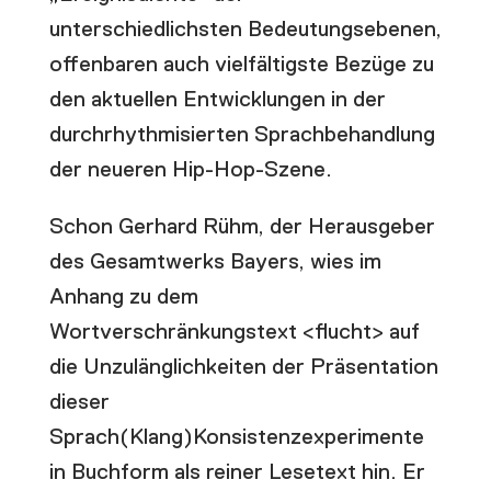
unterschiedlichsten Bedeutungsebenen,
offenbaren auch vielfältigste Bezüge zu
den aktuellen Entwicklungen in der
durchrhythmisierten Sprachbehandlung
der neueren Hip-Hop-Szene.
Schon Gerhard Rühm, der Herausgeber
des Gesamtwerks Bayers, wies im
Anhang zu dem
Wortverschränkungstext <flucht> auf
die Unzulänglichkeiten der Präsentation
dieser
Sprach(Klang)Konsistenzexperimente
in Buchform als reiner Lesetext hin. Er