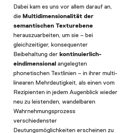
Dabei kam es uns vor allem darauf an,
die
Multidimensionalität der
semantischen Texturebene
herauszuarbeiten, um sie – bei
gleichzeitiger, konsequenter
Beibehaltung der
kontinuierlich-
eindimensional
angelegten
phonetischen Textlinien
– in ihrer
multi-
linearen Mehrdeutigkeit
, als einen vom
Rezipienten in jedem Augenblick wieder
neu zu leistenden, wandelbaren
Wahrnehmungsprozess
verschiedenster
Deutungsmöglichkeiten erscheinen zu