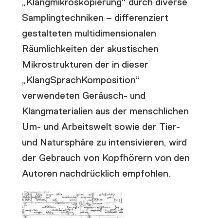
„Klangmikroskopierung“ durch diverse
Samplingtechniken – differenziert
gestalteten multidimensionalen
Räumlichkeiten der akustischen
Mikrostrukturen der in dieser
„KlangSprachKomposition“
verwendeten Geräusch- und
Klangmaterialien aus der menschlichen
Um- und Arbeitswelt sowie der Tier-
und Natursphäre zu intensivieren, wird
der Gebrauch von Kopfhörern von den
Autoren nachdrücklich empfohlen.