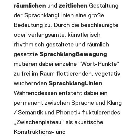
räumlichen
und
zeitlichen
Gestaltung
der SprachklangLinien eine große
Bedeutung zu. Durch die beschleunigte
oder verlangsamte, künstlerisch
rhythmisch gestaltete und räumlich
gesetzte
SprachklangBewegung
mutieren dabei einzelne “Wort-Punkte”
zu frei im Raum flottierenden, vegetativ
wuchernden
SprachklangLinien
.
Währenddessen entsteht dabei ein
permanent zwischen Sprache und Klang
/ Semantik und Phonetik fluktuierendes
„Zwischenplateau“ als akustische
Konstruktions- und