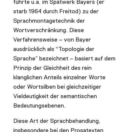
führte u.a. im Spätwerk Bayers (er
starb 1964 durch Freitod) zu der
Sprachmontagetechnik der
Wortverschränkung
. Diese
Verfahrensweise – von Bayer
ausdrücklich als “
Topologie der
Sprache
” bezeichnet – basiert auf dem
Prinzip der Gleichheit des rein
klanglichen Anteils einzelner Worte
oder Wortsilben bei gleichzeitiger
Vieldeutigkeit der semantischen
Bedeutungsebenen.
Diese Art der Sprachbehandlung,
insbesondere bei den Prosatexten