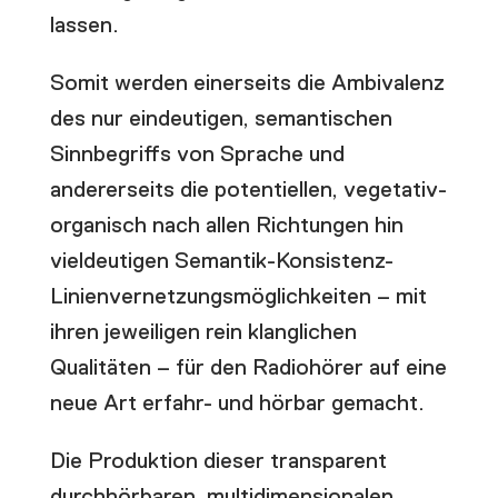
lassen.
Somit werden einerseits die Ambivalenz
des
nur ein
deutigen, semantischen
Sinnbegriffs von Sprache und
andererseits die potentiellen, vegetativ-
organisch nach allen Richtungen hin
vieldeutigen Semantik-Konsistenz-
Linienvernetzungsmöglichkeiten – mit
ihren jeweiligen rein klanglichen
Qualitäten – für den Radiohörer auf eine
neue Art erfahr- und hörbar gemacht.
Die Produktion dieser transparent
durchhörbaren, multidimensionalen