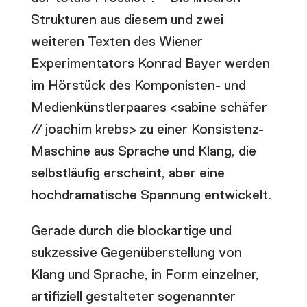
Strukturen aus diesem und zwei
weiteren Texten des Wiener
Experimentators Konrad Bayer werden
im Hörstück des Komponisten- und
Medienkünstlerpaares <sabine schäfer
// joachim krebs> zu einer Konsistenz-
Maschine aus Sprache und Klang, die
selbstläufig erscheint, aber eine
hochdramatische Spannung entwickelt.
Gerade durch die blockartige und
sukzessive Gegenüberstellung von
Klang und Sprache, in Form einzelner,
artifiziell gestalteter sogenannter