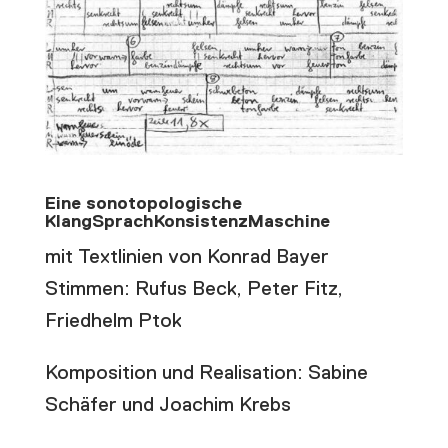
Eine sonotopologische
KlangSprachKonsistenzMaschine
mit Textlinien von Konrad Bayer
Stimmen: Rufus Beck, Peter Fitz,
Friedhelm Ptok
Komposition und Realisation: Sabine
Schäfer und Joachim Krebs