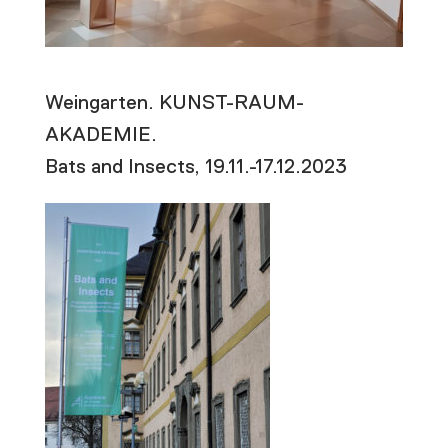
Weingarten. KUNST-RAUM-
AKADEMIE.
Bats and Insects, 19.11.-17.12.2023