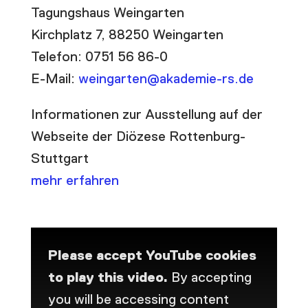
Tagungshaus Weingarten
Kirchplatz 7, 88250 Weingarten
Telefon: 0751 56 86-0
E-Mail:
weingarten@akademie-rs.de
Informationen zur Ausstellung auf der
Webseite der Diözese Rottenburg-
Stuttgart
mehr erfahren
Please accept YouTube cookies
to play this video.
By accepting
you will be accessing content