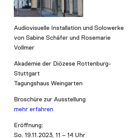
Audiovisuelle Installation und Solowerke
von Sabine Schäfer und Rosemarie
Vollmer
Akademie der Diözese Rottenburg-
Stuttgart
Tagungshaus Weingarten
Broschüre zur Ausstellung
mehr erfahren
Eröffnung:
So, 19.11.2023, 11 – 14 Uhr