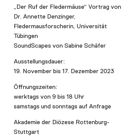
„Der Ruf der Fledermäuse“ Vortrag von
Dr. Annette Denzinger,
Fledermausforscherin, Universität
Tübingen
SoundScapes von Sabine Schäfer
Ausstellungsdauer:
19. November bis 17. Dezember 2023
Öffnungszeiten:
werktags von 9 bis 18 Uhr
samstags und sonntags auf Anfrage
Akademie der Diözese Rottenburg-
Stuttgart