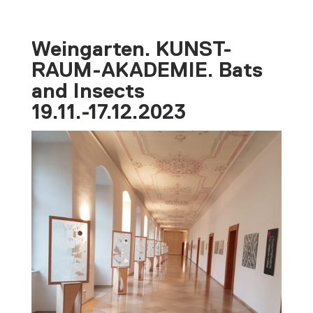
Weingarten. KUNST-
RAUM-AKADEMIE. Bats
and Insects
19.11.-17.12.2023