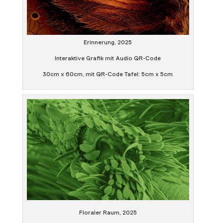
Erinnerung, 2025
Interaktive Grafik mit Audio QR-Code
30cm x 60cm, mit QR-Code Tafel: 5cm x 5cm
Floraler Raum, 2025