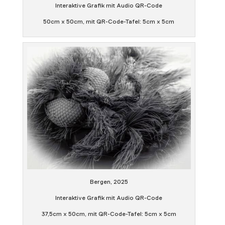
Interaktive Grafik mit Audio QR-Code
50cm x 50cm, mit QR-Code-Tafel: 5cm x 5cm
Bergen, 2025
​Interaktive Grafik mit Audio QR-Code
​37,5cm x 50cm, mit QR-Code-Tafel: 5cm x 5cm