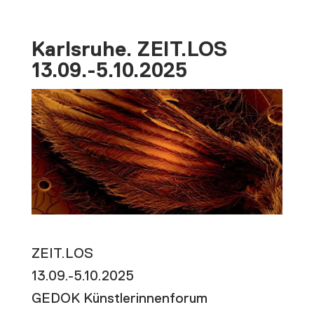
Karlsruhe. ZEIT.LOS
13.09.-5.10.2025
ZEIT.LOS
13.09.-5.10.2025
GEDOK Künstlerinnenforum