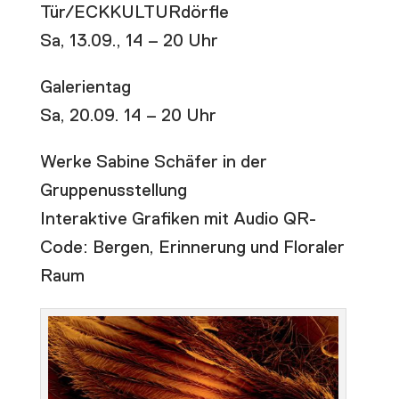
Tür/ECKKULTURdörfle
Sa, 13.09., 14 – 20 Uhr
Galerientag
Sa, 20.09. 14 – 20 Uhr
Werke Sabine Schäfer in der
Gruppenusstellung
Interaktive Grafiken mit Audio QR-
Code: Bergen, Erinnerung und Floraler
Raum