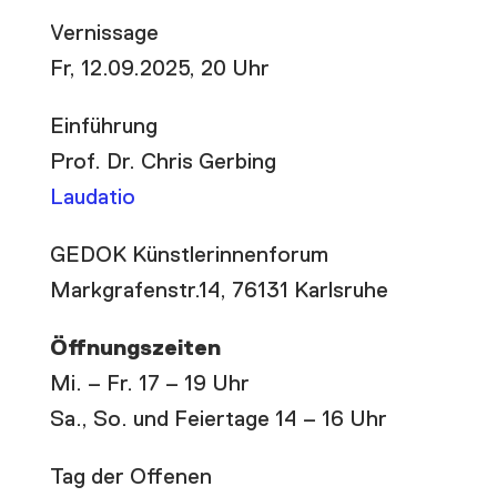
Vernissage
Fr, 12.09.2025, 20 Uhr
Einführung
Prof. Dr. Chris Gerbing
Laudatio
GEDOK Künstlerinnenforum
Markgrafenstr.14, 76131 Karlsruhe
Öffnungszeiten
Mi. – Fr. 17 – 19 Uhr
Sa., So. und Feiertage 14 – 16 Uhr
Tag der Offenen