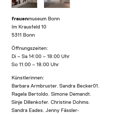
frauen
museum Bonn
Im Krausfeld 10
5311 Bonn
Öffnungszeiten:
Di – Sa 14:00 – 18:00 Uhr
So 11:00 – 18:00 Uhr
Künstlerinnen:
Barbara Armbruster. Sandra Becker01.
Ragela Bertoldo. Simone Demandt.
Sinje Dillenkofer. Christine Dohms.
Sandra Eades. Jenny Fässler-