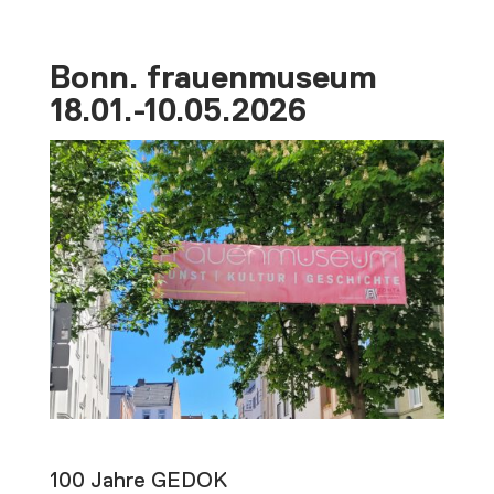
Bonn. frauenmuseum
18.01.-10.05.2026
100 Jahre GEDOK