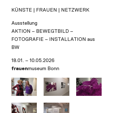
KÜNSTE | FRAUEN | NETZWERK
Ausstellung
AKTION – BEWEGTBILD –
FOTOGRAFIE – INSTALLATION aus
BW
18.01. – 10.05.2026
frauen
museum Bonn