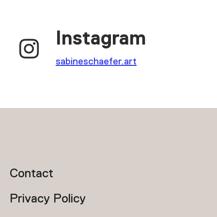
Instagram

sabineschaefer.art
Contact
Privacy Policy