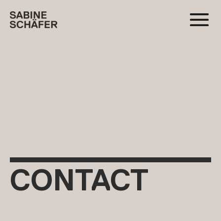
CONTACT